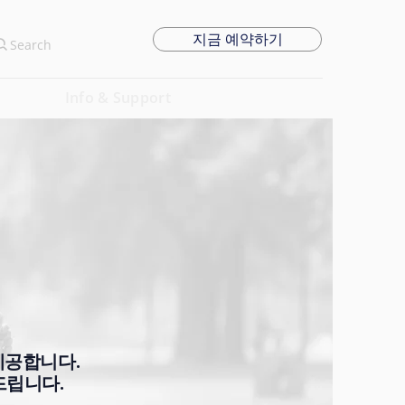
지금 예약하기
Search
Info & Support
제공합니다.
드립니다.