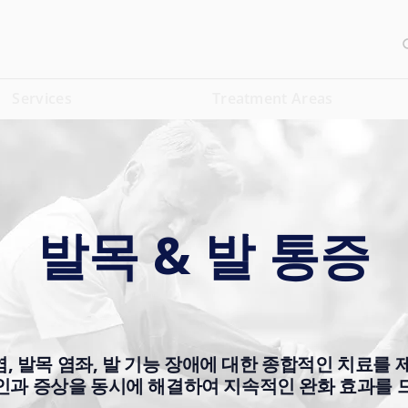
Services
Treatment Areas
발목 & 발 통증
, 발목 염좌, 발 기능 장애에 대한 종합적인 치료를 
인과 증상을 동시에 해결하여 지속적인 완화 효과를 