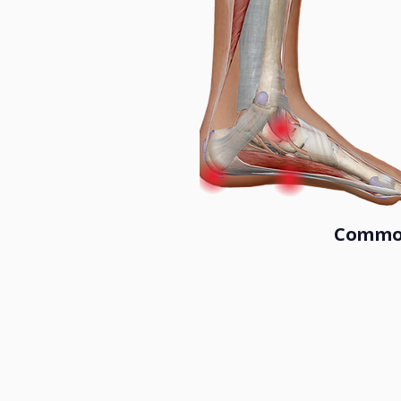
Common